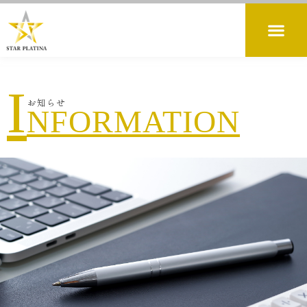
I
お知らせ
NFORMATION