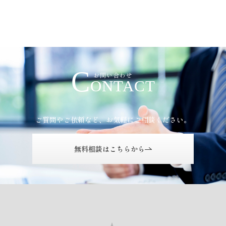
お問い合わせ
C
お問い合わせ
ONTACT
ご質問やご依頼など、お気軽にご相談ください。
無料相談はこちらから