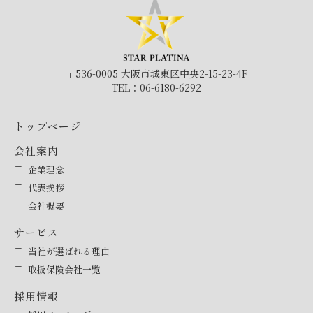
〒536-0005 大阪市城東区中央2-15-23-4F
TEL：06-6180-6292
トップページ
会社案内
企業理念
代表挨拶
会社概要
サービス
当社が選ばれる理由
取扱保険会社一覧
採用情報