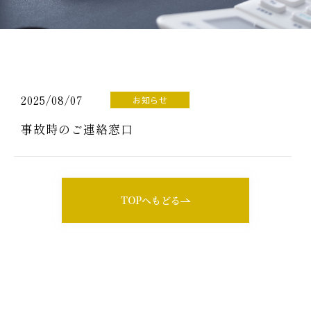
2025/08/07
お知らせ
事故時のご連絡窓口
TOPへもどる
CONTACT